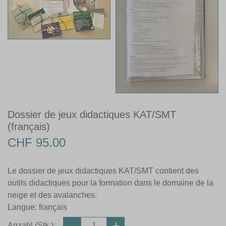
Dossier de jeux didactiques KAT/SMT
(français)
CHF 95.00
Le dossier de jeux didactiques KAT/SMT contient des
outils didactiques pour la formation dans le domaine de la
neige et des avalanches.
Langue: français
Anzahl (Stk.):