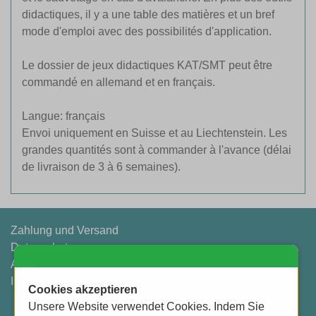
didactiques, il y a une table des matières et un bref
mode d'emploi avec des possibilités d'application.
Le dossier de jeux didactiques KAT/SMT peut être
commandé en allemand et en français.
Langue: français
Envoi uniquement en Suisse et au Liechtenstein. Les
grandes quantités sont à commander à l'avance (délai
de livraison de 3 à 6 semaines).
Zahlung und Versand
Datenschutz
AGB
Impressum
Cookies akzeptieren
Unsere Website verwendet Cookies. Indem Sie