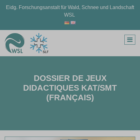
Eidg. Forschungsanstalt für Wald, Schnee und Landschaft
WSL
DOSSIER DE JEUX
DIDACTIQUES KAT/SMT
(FRANÇAIS)
Lernmaterial