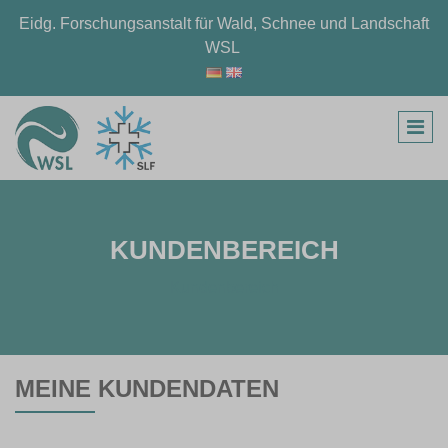
Eidg. Forschungsanstalt für Wald, Schnee und Landschaft
WSL
KUNDENBEREICH
Kundenbereich
MEINE KUNDENDATEN