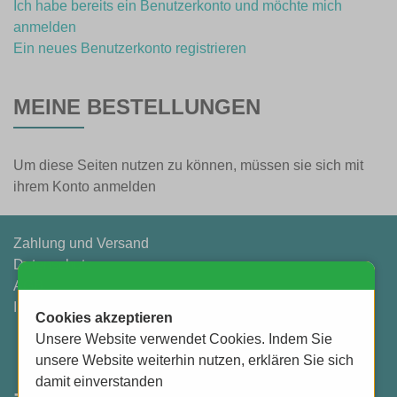
Ich habe bereits ein Benutzerkonto und möchte mich
anmelden
Ein neues Benutzerkonto registrieren
MEINE BESTELLUNGEN
Um diese Seiten nutzen zu können, müssen sie sich mit
ihrem Konto anmelden
Zahlung und Versand
Datenschutz
AGB
Impressum
Cookies akzeptieren
Unsere Website verwendet Cookies. Indem Sie
unsere Website weiterhin nutzen, erklären Sie sich
damit einverstanden