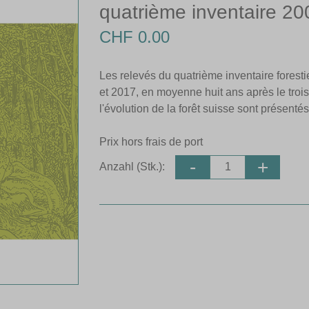
quatrième inventaire 2
CHF 0.00
Les relevés du quatrième inventaire foresti
et 2017, en moyenne huit ans après le troisi
l'évolution de la forêt suisse sont présentés
Prix hors frais de port
Anzahl (Stk.):