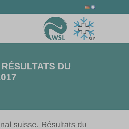
. RÉSULTATS DU
2017
onal suisse. Résultats du